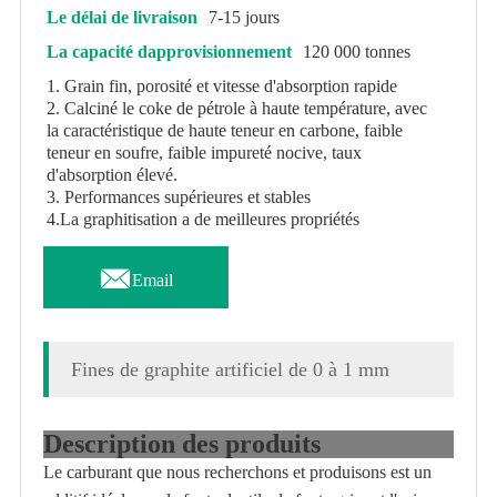
Le délai de livraison
7-15 jours
La capacité dapprovisionnement
120 000 tonnes
1. Grain fin, porosité et vitesse d'absorption rapide
2. Calciné le coke de pétrole à haute température, avec
la caractéristique de haute teneur en carbone, faible
teneur en soufre, faible impureté nocive, taux
d'absorption élevé.
3. Performances supérieures et stables
4.La graphitisation a de meilleures propriétés

Email
Fines de graphite artificiel de 0 à 1 mm
Description des produits
Le carburant que nous recherchons et produisons est un