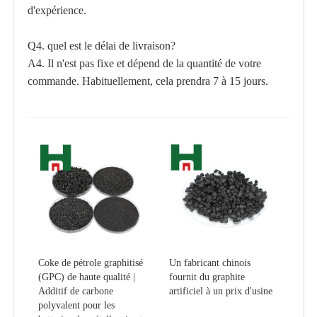
d'expérience.
Q4. quel est le délai de livraison?
A4. Il n'est pas fixe et dépend de la quantité de votre
commande. Habituellement, cela prendra 7 à 15 jours.
Coke de pétrole graphitisé
Un fabricant chinois
(GPC) de haute qualité |
fournit du graphite
Additif de carbone
artificiel à un prix d'usine
polyvalent pour les