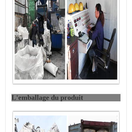
L'emballage du produit