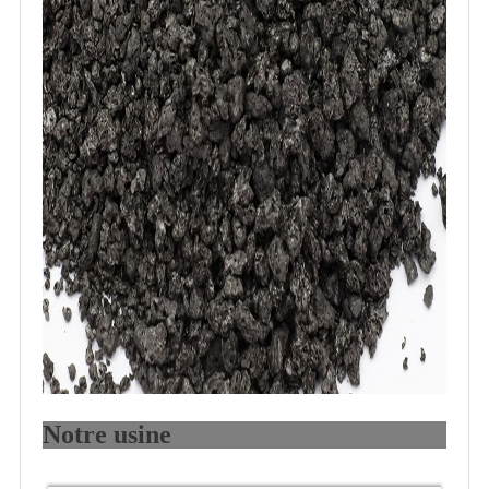
Notre usine