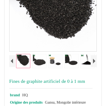
Fines de graphite artificiel de 0 à 1 mm
brand
HQ
Origine des produits
Gansu, Mongolie intérieure