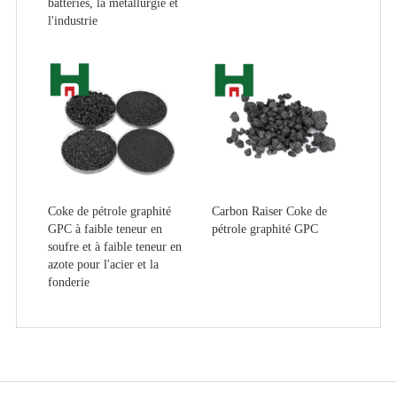
batteries, la métallurgie et
l'industrie
Coke de pétrole graphité
Carbon Raiser Coke de
GPC à faible teneur en
pétrole graphité GPC
soufre et à faible teneur en
azote pour l'acier et la
fonderie