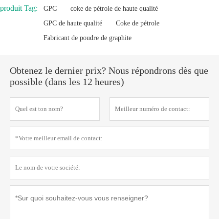
produit Tag:
GPC
coke de pétrole de haute qualité
GPC de haute qualité
Coke de pétrole
Fabricant de poudre de graphite
Obtenez le dernier prix? Nous répondrons dès que
possible (dans les 12 heures)