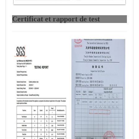
Certificat et rapport de test