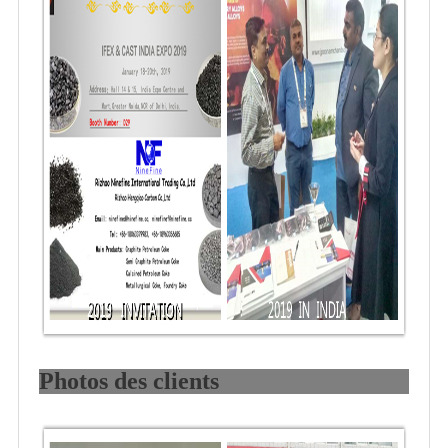
Photos des clients