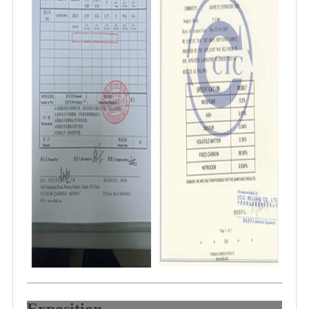
Exposition