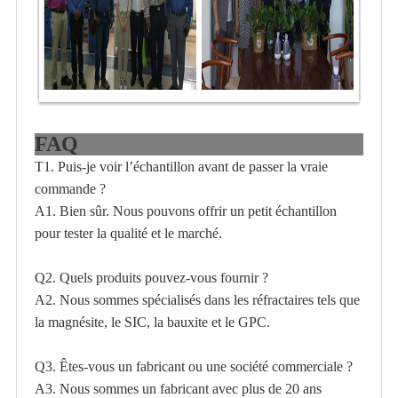
FAQ
T1. Puis-je voir l’échantillon avant de passer la vraie
commande ?
A1. Bien sûr. Nous pouvons offrir un petit échantillon
pour tester la qualité et le marché.
Q2. Quels produits pouvez-vous fournir ?
A2. Nous sommes spécialisés dans les réfractaires tels que
la magnésite, le SIC, la bauxite et le GPC.
Q3. Êtes-vous un fabricant ou une société commerciale ?
A3. Nous sommes un fabricant avec plus de 20 ans