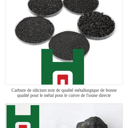
Carbure de silicium noir de qualité métallurgique de bonne
qualité pour le métal pour le cuivre de l'usine directe