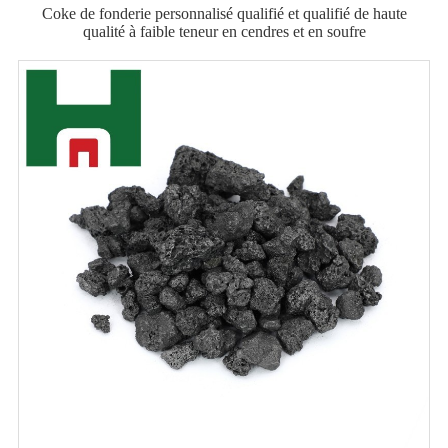
Coke de fonderie personnalisé qualifié et qualifié de haute
qualité à faible teneur en cendres et en soufre