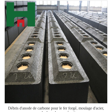
Débris d'anode de carbone pour le fer forgé, moulage d'acier,