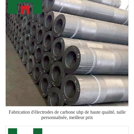
Fabrication d'électrodes de carbone uhp de haute qualité, taille
personnalisée, meilleur prix