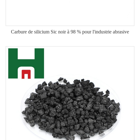
Carbure de silicium Sic noir à 98 % pour l'industrie abrasive