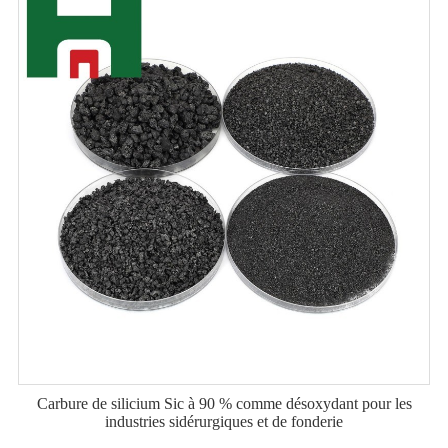
Carbure de silicium Sic à 90 % comme désoxydant pour les
industries sidérurgiques et de fonderie