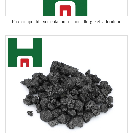
Prix ​​compétitif avec coke pour la métallurgie et la fonderie