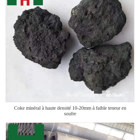
Coke minéral à haute densité 10-20mm à faible teneur en
soufre