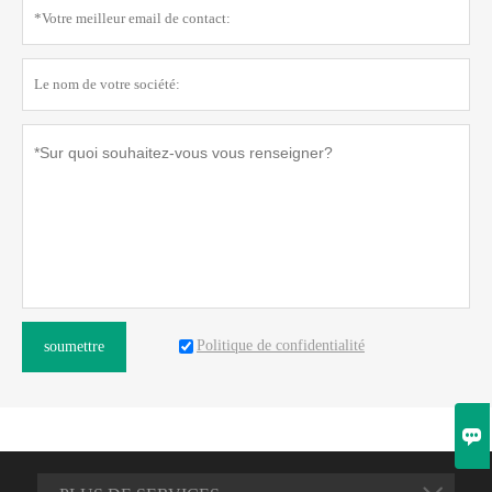
Politique de confidentialité
soumettre
