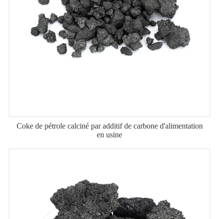
Coke de pétrole calciné par additif de carbone d'alimentation
en usine