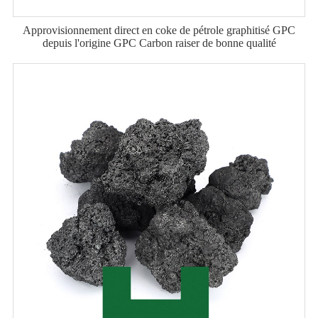
Approvisionnement direct en coke de pétrole graphitisé GPC
depuis l'origine GPC Carbon raiser de bonne qualité