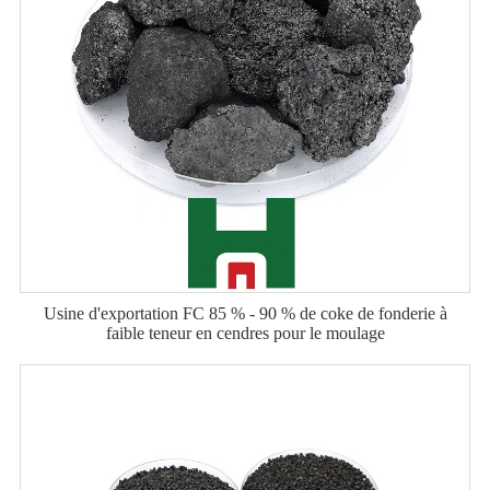
Usine d'exportation FC 85 % - 90 % de coke de fonderie à
faible teneur en cendres pour le moulage